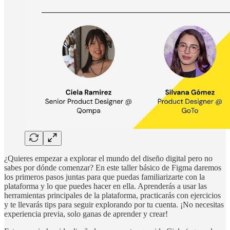
¿Quieres empezar a explorar el mundo del diseño digital pero no
sabes por dónde comenzar? En este taller básico de Figma daremos
los primeros pasos juntas para que puedas familiarizarte con la
plataforma y lo que puedes hacer en ella. Aprenderás a usar las
herramientas principales de la plataforma, practicarás con ejercicios
y te llevarás tips para seguir explorando por tu cuenta. ¡No necesitas
experiencia previa, solo ganas de aprender y crear!