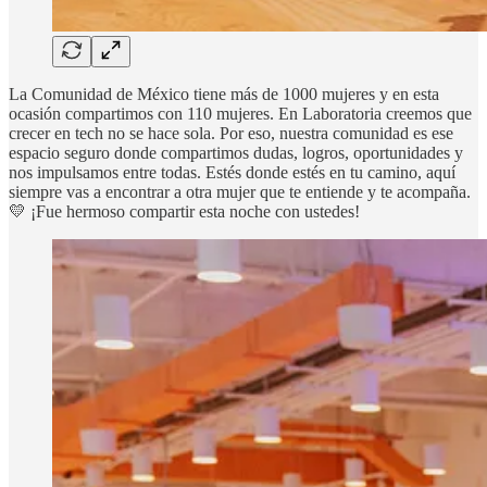
La Comunidad de México tiene más de 1000 mujeres y en esta
ocasión compartimos con 110 mujeres. En Laboratoria creemos que
crecer en tech no se hace sola. Por eso, nuestra comunidad es ese
espacio seguro donde compartimos dudas, logros, oportunidades y
nos impulsamos entre todas. Estés donde estés en tu camino, aquí
siempre vas a encontrar a otra mujer que te entiende y te acompaña.
💛 ¡Fue hermoso compartir esta noche con ustedes!