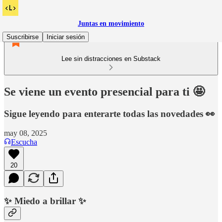
Juntas en movimiento
Suscribirse
Iniciar sesión
Lee sin distracciones en Substack
Se viene un evento presencial para ti 🤩
Sigue leyendo para enterarte todas las novedades 👀
may 08, 2025
Escucha
20
✨ Miedo a brillar ✨