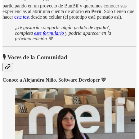
participando en un proyecto de BanBif y queremos conocer sus
experiencias al abrir una cuenta de ahorro
en Perú
. Solo tienen que
hacer
este test
desde su celular (el prototipo está pensado así).
¿Te gustaría compartir algún pedido de ayuda?,
completa
este formulario
y podría aparecer en la
próxima edición
💜
🎙️ Voces de la Comunidad
Conoce a Alejandra Niño, Software Developer 💛