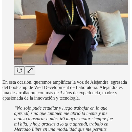
En esta ocasión, queremos amplificar la voz de Alejandra, egresada
del bootcamp de Wed Development de Laboratoria. Alejandra es
una desarrolladora con más de 3 años de experiencia, madre y
apasionada de la innovación y tecnología.
“No solo pude estudiar y luego trabajar en lo que
aprendí, sino que también me abrió la mente y me
motivó a aspirar a más. Mi mayor motor siempre fue
mi hija, y hoy, gracias a lo que aprendí, trabajo en
Mercado Libre en una modalidad que me permite