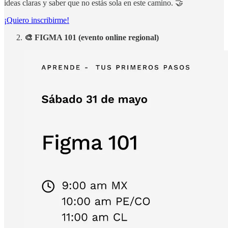
ideas claras y saber que no estás sola en este camino. 🤝
¡Quiero inscribirme!
🎨 FIGMA 101 (evento online regional)