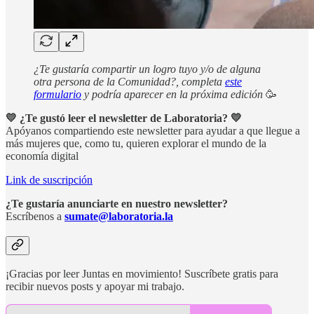
¿Te gustaría compartir un logro tuyo y/o de alguna
otra persona de la Comunidad?, completa
este
formulario
y podría aparecer en la próxima edición
🥳
💛 ¿Te gustó leer el newsletter de Laboratoria? 💛
Apóyanos compartiendo este newsletter para ayudar a que llegue a
más mujeres que, como tu, quieren explorar el mundo de la
economía digital
Link de suscripción
¿Te gustaría anunciarte en nuestro newsletter?
Escríbenos a
sumate@laboratoria.la
¡Gracias por leer Juntas en movimiento! Suscríbete gratis para
recibir nuevos posts y apoyar mi trabajo.