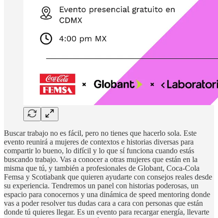
Buscar trabajo no es fácil, pero no tienes que hacerlo sola. Este
evento reunirá a mujeres de contextos e historias diversas para
compartir lo bueno, lo difícil y lo que sí funciona cuando estás
buscando trabajo. Vas a conocer a otras mujeres que están en la
misma que tú, y también a profesionales de Globant, Coca-Cola
Femsa y Scotiabank que quieren ayudarte con consejos reales desde
su experiencia. Tendremos un panel con historias poderosas, un
espacio para conocernos y una dinámica de speed mentoring donde
vas a poder resolver tus dudas cara a cara con personas que están
donde tú quieres llegar. ​Es un evento para recargar energía, llevarte