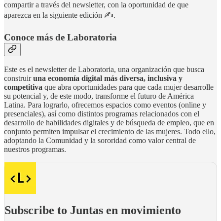
compartir a través del newsletter, con la oportunidad de que
aparezca en la siguiente edición ✍️.
Conoce más de Laboratoria
Este es el newsletter de Laboratoria, una organización que busca
construir
una economía digital más diversa, inclusiva y
competitiva
que abra oportunidades para que cada mujer desarrolle
su potencial y, de este modo, transforme el futuro de América
Latina. Para lograrlo, ofrecemos espacios como eventos (online y
presenciales), así como distintos programas relacionados con el
desarrollo de habilidades digitales y de búsqueda de empleo, que en
conjunto permiten impulsar el crecimiento de las mujeres. Todo ello,
adoptando la Comunidad y la sororidad como valor central de
nuestros programas.
Subscribe to Juntas en movimiento