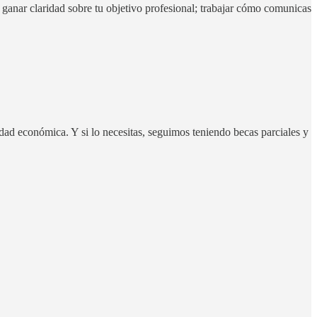
ganar claridad sobre tu objetivo profesional; trabajar cómo comunicas
dad económica. Y si lo necesitas, seguimos teniendo becas parciales y