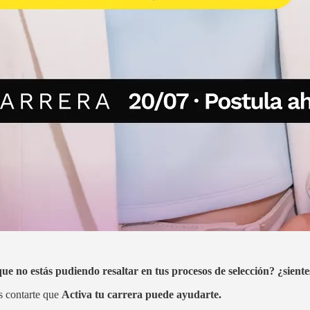
 no estás pudiendo resaltar en tus procesos de selección? ¿sientes 
os contarte que
Activa tu carrera puede ayudarte.