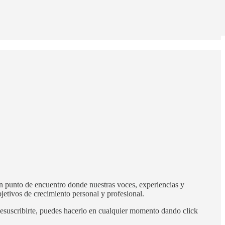
 un punto de encuentro donde nuestras voces, experiencias y
jetivos de crecimiento personal y profesional.
desuscribirte, puedes hacerlo en cualquier momento dando click