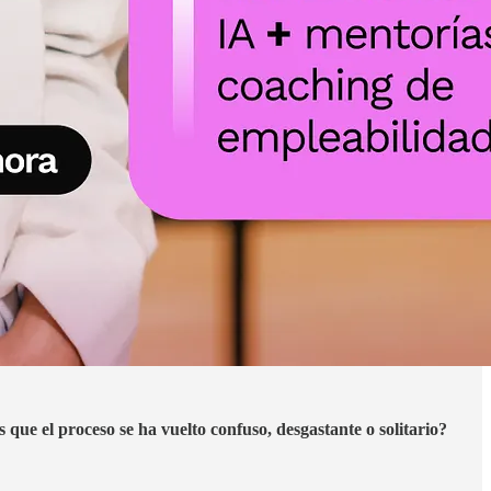
que el proceso se ha vuelto confuso, desgastante o solitario?