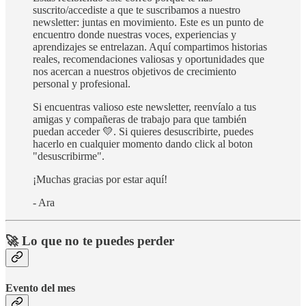
suscrito/accediste a que te suscribamos a nuestro
newsletter: juntas en movimiento. Este es un punto de
encuentro donde nuestras voces, experiencias y
aprendizajes se entrelazan. Aquí compartimos historias
reales, recomendaciones valiosas y oportunidades que
nos acercan a nuestros objetivos de crecimiento
personal y profesional.
Si encuentras valioso este newsletter, reenvíalo a tus
amigas y compañeras de trabajo para que también
puedan acceder 💛. Si quieres desuscribirte, puedes
hacerlo en cualquier momento dando click al boton
"desuscribirme".
¡Muchas gracias por estar aquí!
- Ara
🚀 Lo que no te puedes perder
Evento del mes