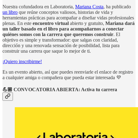
Nuestra cofundadora en Laboratoria,
Mariana Costa
, ha publicado
un libro
que reúne conceptos valiosos, historias de vida y
herramientas prácticas para acompañar a diseñar vidas profesionales
plenas. En este
encuentro virtual
abierto y gratuito,
Mariana dará
un taller basado en el libro para acompañarnos a conectar
quiénes somos con la carrera que queremos construir
. El
objetivo es simple y transformador: que salgas con claridad,
dirección y una renovada sensación de posibilidad, lista para
construir una carrera que saque lo mejor de ti.
¡Quiero inscribirme!
Es un evento abierto, así que puedes reenviarle el enlace de registro
a cualquier amiga o compañera que pueda estar interesada 💜
💪🏼 CONVOCATORIA ABIERTA: Activa tu carrera