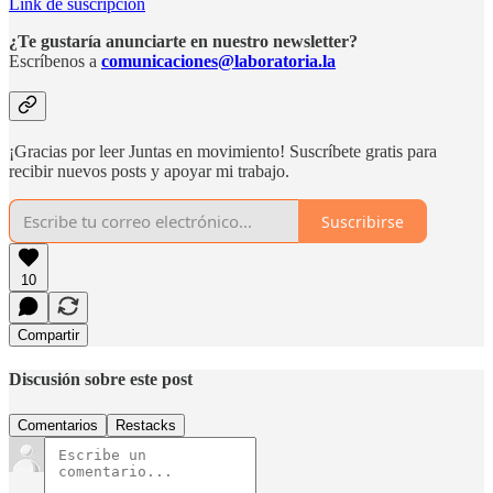
Link de suscripción
¿Te gustaría anunciarte en nuestro newsletter?
Escríbenos a
comunicaciones@laboratoria.la
¡Gracias por leer Juntas en movimiento! Suscríbete gratis para
recibir nuevos posts y apoyar mi trabajo.
Suscribirse
10
Compartir
Discusión sobre este post
Comentarios
Restacks