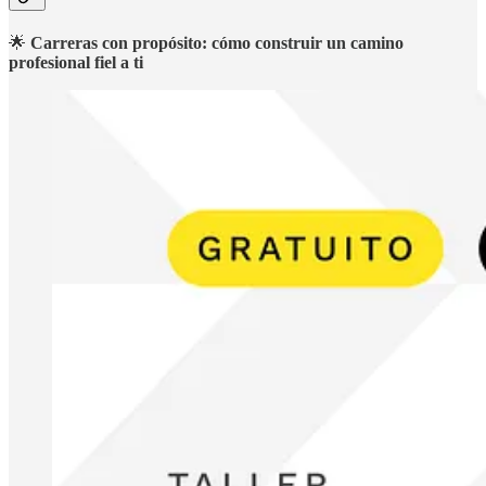
🌟
Carreras con propósito: cómo construir un camino
profesional fiel a ti